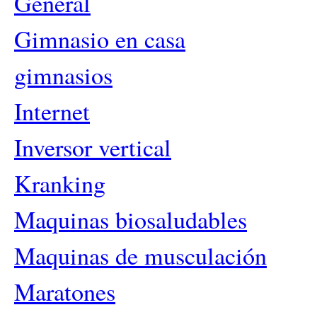
General
Gimnasio en casa
gimnasios
Internet
Inversor vertical
Kranking
Maquinas biosaludables
Maquinas de musculación
Maratones