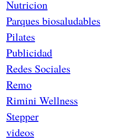
Nutricion
Parques biosaludables
Pilates
Publicidad
Redes Sociales
Remo
Rimini Wellness
Stepper
videos