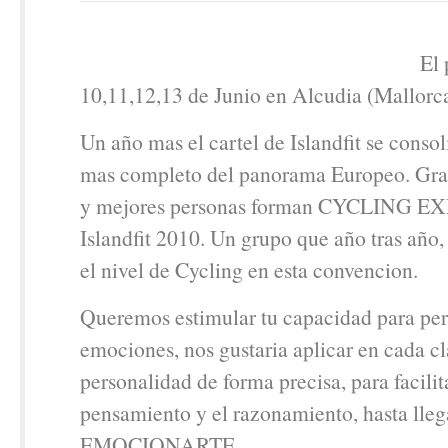
El 
10,11,12,13 de Junio en Alcudia (Mallorc
Un año mas el cartel de Islandfit se conso
mas completo del panorama Europeo. Gr
y mejores personas forman CYCLING 
Islandfit 2010. Un grupo que año tras año,
el nivel de Cycling en esta convencion.
Queremos estimular tu capacidad para perc
emociones, nos gustaria aplicar en cada cl
personalidad de forma precisa, para facilit
pensamiento y el razonamiento, hasta lleg
EMOCIONARTE