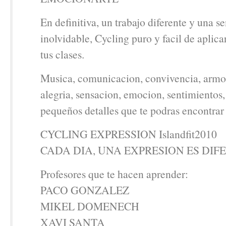
En definitiva, un trabajo diferente y una s
inolvidable, Cycling puro y facil de aplica
tus clases.
Musica, comunicacion, convivencia, armon
alegria, sensacion, emocion, sentimientos
pequeños detalles que te podras encontrar 
CYCLING EXPRESSION Islandfit2010
CADA DIA, UNA EXPRESION ES DIF
Profesores que te hacen aprender:
PACO GONZALEZ
MIKEL DOMENECH
XAVI SANTA