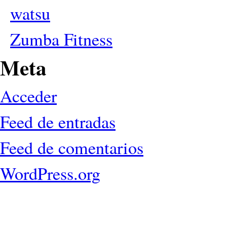
watsu
Zumba Fitness
Meta
Acceder
Feed de entradas
Feed de comentarios
WordPress.org