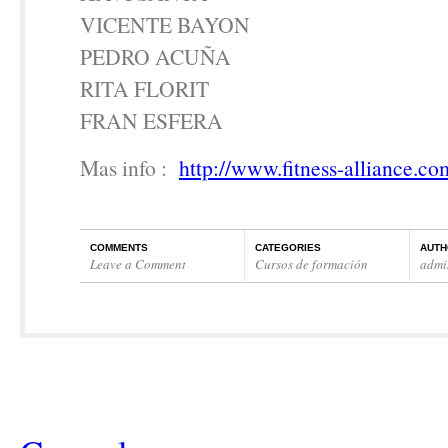
VICENTE BAYON
PEDRO ACUÑA
RITA FLORIT
FRAN ESFERA
Mas info :
http://www.fitness-alliance.co
COMMENTS
CATEGORIES
AUTH
Leave a Comment
Cursos de formación
admi