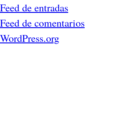
Feed de entradas
Feed de comentarios
WordPress.org