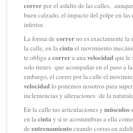
correr
por el asfalto de las calles, aunque
buen calzado, el impacto del golpe en las r
inferior.
correr
La forma de
no es exactamente la
cinta
la calle, en la
el movimiento mecánic
correr
velocidad
te obliga a
a una
que le 
solo tienes que acompañar en el paso a la
embargo, el correr por la calle el movimie
velocidad
lo ponemos nosotros para supera
inclemencias y alteraciones de la natural
músculos
En la calle tus articulaciones y
s
cinta
en la
y si te acostumbras a ella com
entrenamiento
de
cuando corras en asfalt