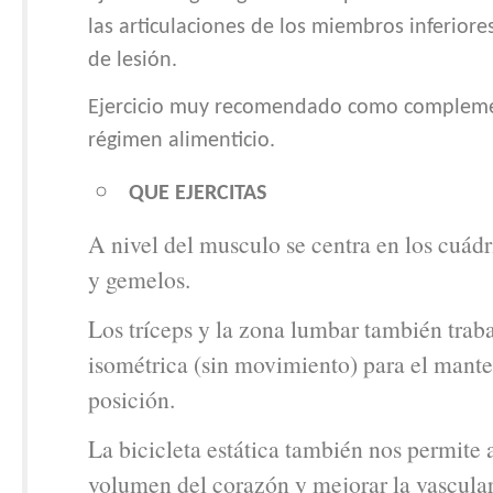
las articulaciones de los miembros inferiore
de lesión.
Ejercicio muy recomendado como complem
régimen alimenticio.
QUE EJERCITAS
A nivel del musculo se centra en los cuádr
y gemelos.
Los tríceps y la zona lumbar también trab
isométrica (sin movimiento) para el mante
posición.
La bicicleta estática también nos permite
volumen del corazón y mejorar la vascular