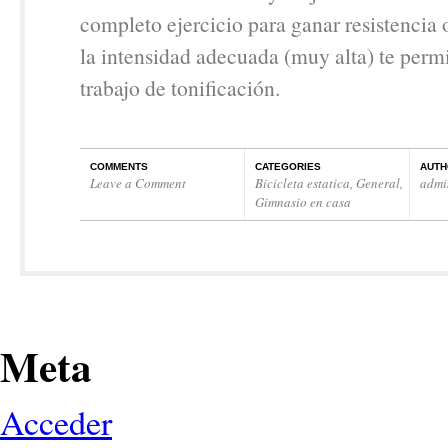
completo ejercicio para ganar resistencia
la intensidad adecuada (muy alta) te permi
trabajo de tonificación.
COMMENTS
CATEGORIES
AUTH
Leave a Comment
Bicicleta estatica
,
General
,
admi
Gimnasio en casa
Meta
Acceder