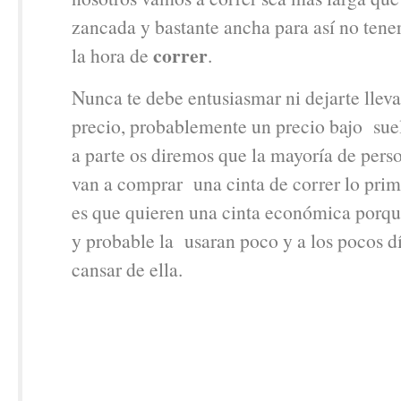
zancada y bastante ancha para así no tene
correr
la hora de
.
Nunca te debe entusiasmar ni dejarte lleva
precio, probablemente un precio bajo suel
a parte os diremos que la mayoría de per
van a comprar una cinta de correr lo pri
es que quieren una cinta económica porqu
y probable la usaran poco y a los pocos dí
cansar de ella.