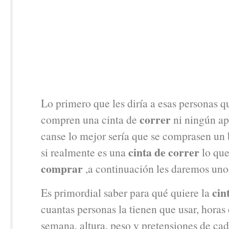
Lo primero que les diría a esas personas q
correr
compren una cinta de
ni ningún ap
canse lo mejor sería que se comprasen un 
cinta de correr
si realmente es una
lo qu
comprar
,a continuación les daremos uno
cin
Es primordial saber para qué quiere la
cuantas personas la tienen que usar, horas e
semana, altura, peso y pretensiones de ca