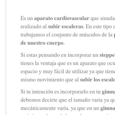
aparato cardiovascular
Es un
que simula
subir escaleras
realizado al
. En este tipo
trabajamos el conjunto de músculos de la
de nuestro cuerpo
.
steppe
Si estas pensando en incorporar un
tienes la ventaja que es un aparato que o
espacio y muy fácil de utilizar ya que tien
subir los escal
mismo movimiento que al
gimn
Si tu intención es incorporarlo en tu
debemos decirte que el tamaño varia ya q
gimna
mecánicamente varia, ya que en un