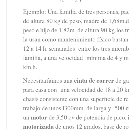
Ejemplo: Una familia de tres personas, pa
de altura 80 kg de peso, madre de 1,68m.
peso e hijo de 1,82m. de altura 90 kg.los 
la usan como mantenimiento físico bastan
12 a 14 h. semanales entre los tres miemb
familia, a una velocidad mínima de 4 y 
km.h.
cinta de correr
Necesitaríamos una
de ga
para casa con una velocidad de 18 a 20 
chasis consistente con una superficie de r
trabajo de unos l300mm. de larga y 500 
motor
un
de 3,50 cv de potencia de pico,
motorizada
de unos 12 grados, base de r