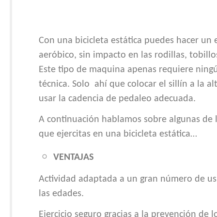
Con una bicicleta estática puedes hacer un e
aeróbico, sin impacto en las rodillas, tobillo
Este tipo de maquina apenas requiere ningú
técnica. Solo
ahí que colocar el sillín a la a
usar la cadencia de pedaleo adecuada.
A continuación hablamos sobre algunas de la
que ejercitas en una bicicleta estática…
VENTAJAS
Actividad adaptada a un gran número de us
las edades.
Ejercicio seguro gracias a la prevención de 