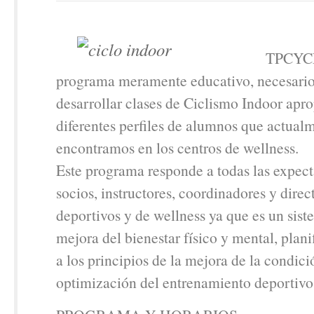
TPCYCL
programa meramente educativo, necesario
desarrollar clases de Ciclismo Indoor apro
diferentes perfiles de alumnos que actual
encontramos en los centros de wellness.
Este programa responde a todas las expect
socios, instructores, coordinadores y direc
deportivos y de wellness ya que es un sist
mejora del bienestar físico y mental, plan
a los principios de la mejora de la condici
optimización del entrenamiento deportivo