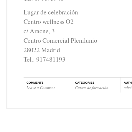
Lugar de celebración:
Centro wellness O2
c/ Aracne, 3
Centro Comercial Plenilunio
28022 Madrid
Tel.: 917481193
COMMENTS
CATEGORIES
AUTH
Leave a Comment
Cursos de formación
admi