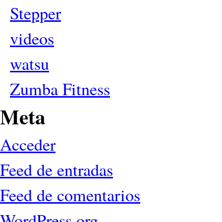
Stepper
videos
watsu
Zumba Fitness
Meta
Acceder
Feed de entradas
Feed de comentarios
WordPress.org