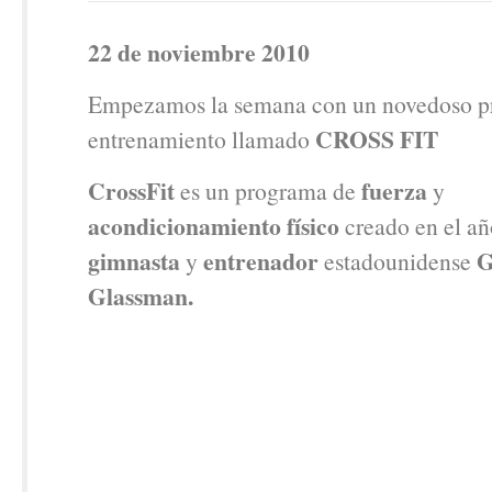
22 de noviembre 2010
Empezamos la semana con un novedoso p
CROSS FIT
entrenamiento llamado
CrossFit
fuerza
es un programa de
y
acondicionamiento físico
creado en el añ
gimnasta
entrenador
G
y
estadounidense
Glassman.