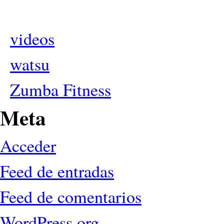
videos
watsu
Zumba Fitness
Meta
Acceder
Feed de entradas
Feed de comentarios
WordPress.org