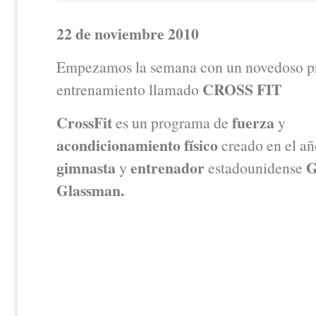
22 de noviembre 2010
Empezamos la semana con un novedoso p
CROSS FIT
entrenamiento llamado
CrossFit
fuerza
es un programa de
y
acondicionamiento físico
creado en el añ
gimnasta
entrenador
G
y
estadounidense
Glassman.