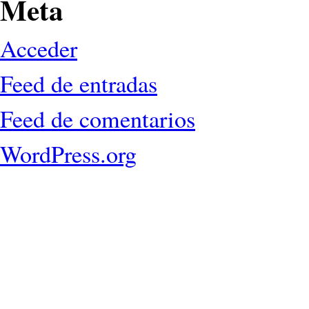
Meta
Acceder
Feed de entradas
Feed de comentarios
WordPress.org