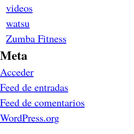
videos
watsu
Zumba Fitness
Meta
Acceder
Feed de entradas
Feed de comentarios
WordPress.org