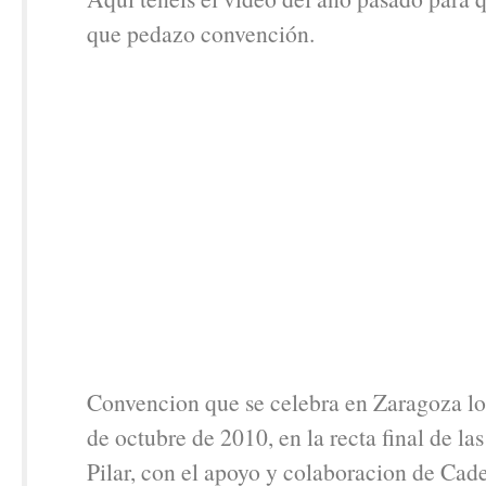
que pedazo convención.
Convencion que se celebra en Zaragoza lo
de octubre de 2010, en la recta final de las 
Pilar, con el apoyo y colaboracion de Cad