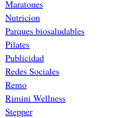
Maratones
Nutricion
Parques biosaludables
Pilates
Publicidad
Redes Sociales
Remo
Rimini Wellness
Stepper