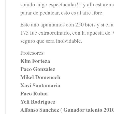
sonido, algo espectacular!!! y alli estarem
parar de pedalear, esto es al aire libre.
Este año apuntamos con 250 bicis y si el 
175 fue extraordinario, con la apuesta de 
seguro que sera inolvidable.
Profesores:
Kim Forteza
Paco Gonzalez
Mikel Domenech
Xavi Santamaria
Paco Rubio
Yeli Rodriguez
Alfonso Sanchez ( Ganador talento 2010