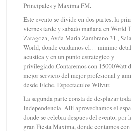
Principales y Maxima FM.
Este evento se divide en dos partes, la pri
viernes tarde y sabado mañana en World 
Zaragoza, Avda Maria Zambrano 31 , Sal
World, donde cuidamos el… minimo detal
acustica y en un punto estrategico y
privilegiado.Contaremos con 15000Watt d
mejor servicio del mejor profesional y a
desde Elche, Espectaculos Wilvur.
La segunda parte consta de desplazar todas 
Independencia. Alli aprovechamos el espa
donde se celebra despues del evento, por l
gran Fiesta Maxima, donde contamos con