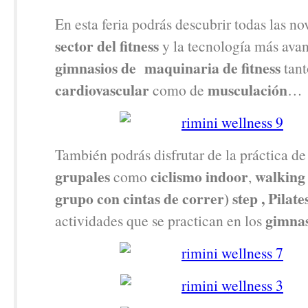
En esta feria podrás descubrir todas las n
sector del fitness
y la tecnología más avan
gimnasios de maquinaria de fitness
tant
cardiovascular
musculación
como de
…
También podrás disfrutar de la práctica 
grupales
ciclismo indoor
walking
como
,
grupo con cintas de correr) step , Pilate
gimnas
actividades que se practican en los