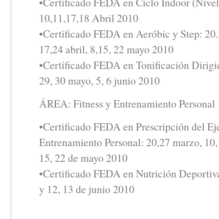
•Certificado FEDA en Ciclo Indoor (Nivel 
10,11,17,18 Abril 2010
•Certificado FEDA en Aeróbic y Step: 20.
17,24 abril, 8,15, 22 mayo 2010
•Certificado FEDA en Tonificación Dirigid
29, 30 mayo, 5, 6 junio 2010
ÁREA: Fitness y Entrenamiento Personal
•Certificado FEDA en Prescripción del Eje
Entrenamiento Personal: 20,27 marzo, 10,1
15, 22 de mayo 2010
•Certificado FEDA en Nutrición Deportiv
y 12, 13 de junio 2010