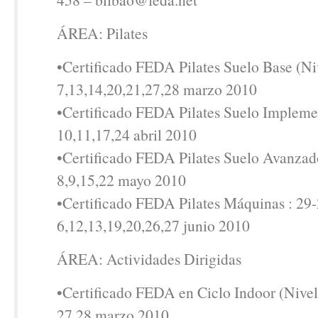
ÁREA: Pilates
•Certificado FEDA Pilates Suelo Base (Niv
7,13,14,20,21,27,28 marzo 2010
•Certificado FEDA Pilates Suelo Implemen
10,11,17,24 abril 2010
•Certificado FEDA Pilates Suelo Avanzado
8,9,15,22 mayo 2010
•Certificado FEDA Pilates Máquinas : 29
6,12,13,19,20,26,27 junio 2010
ÁREA: Actividades Dirigidas
•Certificado FEDA en Ciclo Indoor (Nivel 
27,28 marzo 2010