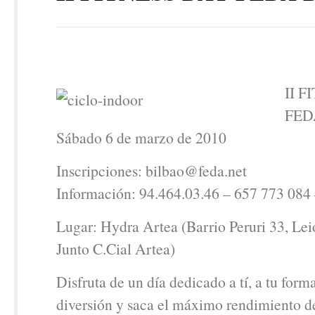
II 
FED
Sábado 6 de marzo de 2010
Inscripciones: bilbao@feda.net
Información: 94.464.03.46 – 657 773 084
Lugar: Hydra Artea (Barrio Peruri 33, Lei
Junto C.Cial Artea)
Disfruta de un día dedicado a tí, a tu form
diversión y saca el máximo rendimiento de