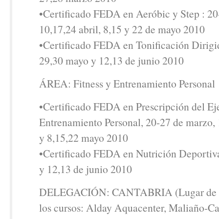
•Certificado FEDA en Aeróbic y Step : 20
10,17,24 abril, 8,15 y 22 de mayo 2010
•Certificado FEDA en Tonificación Dirigid
29,30 mayo y 12,13 de junio 2010
ÁREA: Fitness y Entrenamiento Personal
•Certificado FEDA en Prescripción del Eje
Entrenamiento Personal, 20-27 de marzo, 
y 8,15,22 mayo 2010
•Certificado FEDA en Nutrición Deportiv
y 12,13 de junio 2010
DELEGACIÓN: CANTABRIA (Lugar de re
los cursos: Alday Aquacenter, Maliaño-Ca