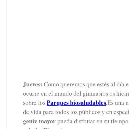
Jueves:
Como queremos que estés al día e
ocurre en el mundo del gimnasios os hic
Parques biosaludables
sobre los
,Es una n
de vida para todos los públicos y en especi
gente mayor
pueda disfrutar en su tiemp