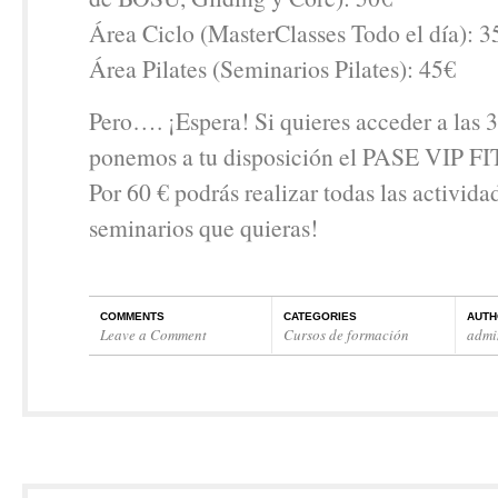
Área Ciclo (MasterClasses Todo el día): 3
Área Pilates (Seminarios Pilates): 45€
Pero…. ¡Espera! Si quieres acceder a las 3
ponemos a tu disposición el PASE VIP 
Por 60 € podrás realizar todas las activida
seminarios que quieras!
COMMENTS
CATEGORIES
AUTH
Leave a Comment
Cursos de formación
admi