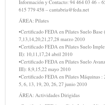
Información y Contacto: 94 464 03 46 – 6
615 779 458 – cantabria@feda.net
ÁREA: Pilates
•Certificado FEDA en Pilates Suelo Base (
7,13,14,20,21,27,28 marzo 2010
•Certificado FEDA en Pilates Suelo Impl
II): 10,11,17,24 abril 2010
•Certificado FEDA en Pilates Suelo Avan
III): 8,9,15,22 mayo 2010
•Certificado FEDA en Pilates Máquinas :
5, 6, 13, 19, 20, 26, 27 junio 2010
ÁREA: Actividades Dirigidas