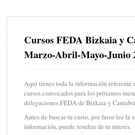
17
Cursos FEDA Bizkaia y C
MAY
Marzo-Abril-Mayo-Junio 
Aquí tienes toda la información referente 
cursos convocados para los próximos mese
delegaciones FEDA de Bizkaia y Cantabri
Antes de buscar tu curso, por favor lee la 
información, puede resultar de tu interés.