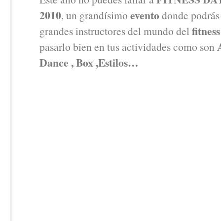
2010
evento
, un grandísimo
donde podrás 
fitness
grandes instructores del mundo del
pasarlo bien en tus actividades como son
Dance , Box ,Estilos…