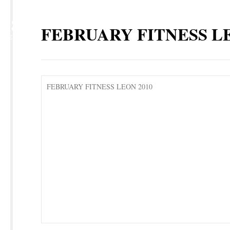
18
FEBRUARY FITNESS LE
FEB
FEBRUARY FITNESS LEON 2010