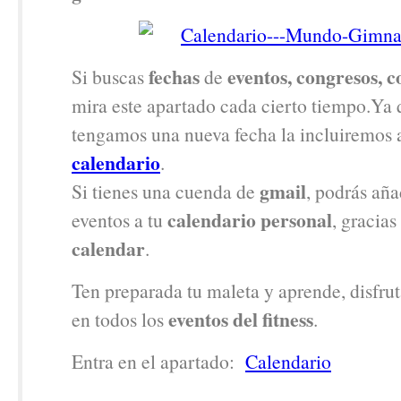
fechas
eventos, congresos, 
Si buscas
de
mira este apartado cada cierto tiempo.Ya
tengamos una nueva fecha la incluiremos a
calendario
.
gmail
Si tienes una cuenda de
, podrás aña
calendario personal
eventos a tu
, gracias
calendar
.
Ten preparada tu maleta y aprende, disfrut
eventos del fitness
en todos los
.
Entra en el apartado:
Calendario