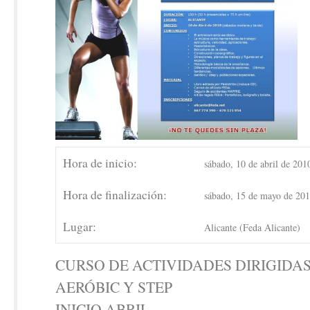
Hora de inicio:
sábado, 10 de abril de 2010
Hora de finalización:
sábado, 15 de mayo de 201
Lugar:
Alicante (Feda Alicante)
CURSO DE ACTIVIDADES DIRIGIDA
AERÓBIC Y STEP
INICIO ABRIL