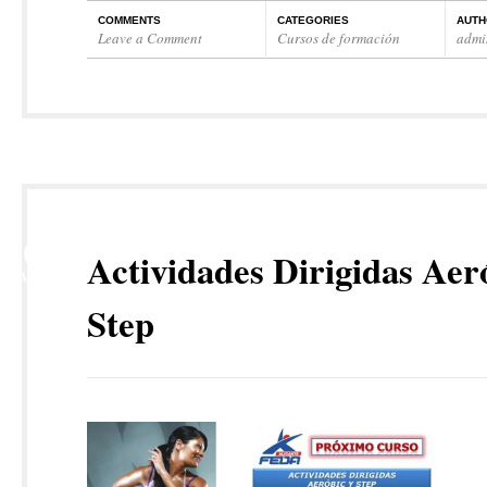
COMMENTS
CATEGORIES
AUTH
Leave a Comment
Cursos de formación
admi
26
Actividades Dirigidas Aer
MAR
Step