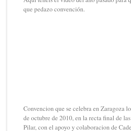
que pedazo convención.
Convencion que se celebra en Zaragoza lo
de octubre de 2010, en la recta final de las 
Pilar, con el apoyo y colaboracion de Cad