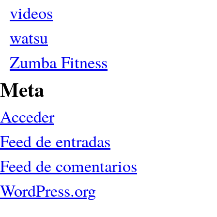
videos
watsu
Zumba Fitness
Meta
Acceder
Feed de entradas
Feed de comentarios
WordPress.org