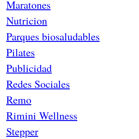
Maratones
Nutricion
Parques biosaludables
Pilates
Publicidad
Redes Sociales
Remo
Rimini Wellness
Stepper