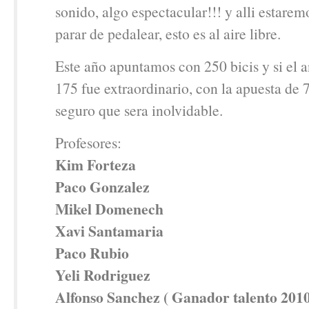
sonido, algo espectacular!!! y alli estarem
parar de pedalear, esto es al aire libre.
Este año apuntamos con 250 bicis y si el 
175 fue extraordinario, con la apuesta de 
seguro que sera inolvidable.
Profesores:
Kim Forteza
Paco Gonzalez
Mikel Domenech
Xavi Santamaria
Paco Rubio
Yeli Rodriguez
Alfonso Sanchez ( Ganador talento 2010