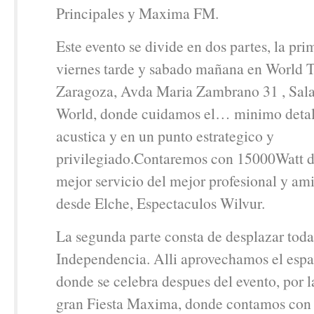
Principales y Maxima FM.
Este evento se divide en dos partes, la pri
viernes tarde y sabado mañana en World 
Zaragoza, Avda Maria Zambrano 31 , Sal
World, donde cuidamos el… minimo detal
acustica y en un punto estrategico y
privilegiado.Contaremos con 15000Watt d
mejor servicio del mejor profesional y a
desde Elche, Espectaculos Wilvur.
La segunda parte consta de desplazar todas 
Independencia. Alli aprovechamos el espa
donde se celebra despues del evento, por l
gran Fiesta Maxima, donde contamos con