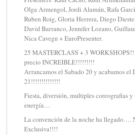
Olga Armengol, Jordi Alamán, Rafa Garci
Ruben Roig, Gloria Herrera, Diego Dieste
David Barranco, Jennifer Lozano, Guilla
Nica Cavegn + EuroPresenter.
25 MASTERCLASS + 3 WORKSHOPS!!!!
precio INCREIBLE!!!!!!!!!
Arrancamos el Sabado 20 y acabamos el
21!!!!!!!!!!!!!!
Fiesta, diversión, multiples coreografias
energía…
La convención de la noche ha llegado….
Exclusiva!!!!