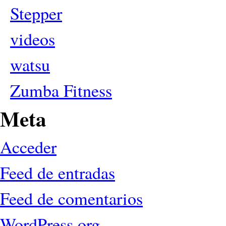
Stepper
videos
watsu
Zumba Fitness
Meta
Acceder
Feed de entradas
Feed de comentarios
WordPress.org