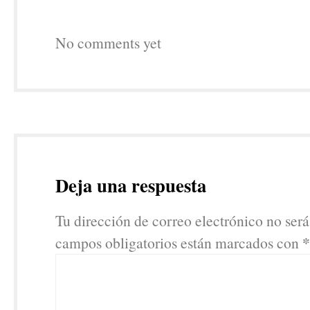
No comments yet
Deja una respuesta
Tu dirección de correo electrónico no será
*
campos obligatorios están marcados con