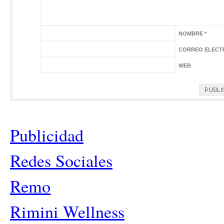
NOMBRE
*
CORREO ELECT
WEB
Publicidad
Redes Sociales
Remo
Rimini Wellness